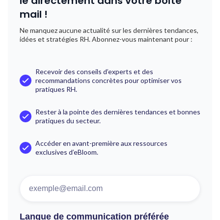
le directement dans votre boîte
mail !
Ne manquez aucune actualité sur les dernières tendances,
idées et stratégies RH. Abonnez-vous maintenant pour :
Recevoir des conseils d’experts et des
recommandations concrètes pour optimiser vos
pratiques RH.
Rester à la pointe des dernières tendances et bonnes
pratiques du secteur.
Accéder en avant-première aux ressources
exclusives d’eBloom.
Langue de communication préférée