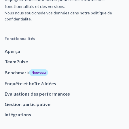
fonctionnalités et des versions.
Nous nous soucionsde vos données dans notre
politique de
confidentialité
.
Fonctionnalités
Aperçu
TeamPulse
Benchmark
Nouveau
Enquête et boîte à idées
Evaluations des performances
Gestion participative
Intégrations