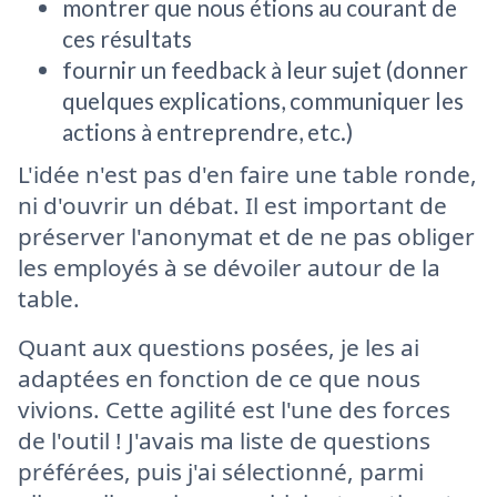
montrer que nous étions au courant de
ces résultats
fournir un feedback à leur sujet (donner
quelques explications, communiquer les
actions à entreprendre, etc.)
L'idée n'est pas d'en faire une table ronde,
ni d'ouvrir un débat. Il est important de
préserver l'anonymat et de ne pas obliger
les employés à se dévoiler autour de la
table.
Quant aux questions posées, je les ai
adaptées en fonction de ce que nous
vivions. Cette agilité est l'une des forces
de l'outil ! J'avais ma liste de questions
préférées, puis j'ai sélectionné, parmi