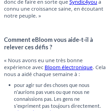
donc de faire en sorte que
Syndic4you
a
connu une croissance saine, en écoutant
notre peuple. »
Comment eBloom vous aide-t-il à
relever ces défis ?
« Nous avons eu une très bonne
expérience avec
Bloom électronique
. Cela
nous a aidé chaque semaine à :
pour agir sur des choses que nous
n'aurions pas vues ou que nous ne
connaissions pas. Les gens ne
s'expriment pas toujours directement.