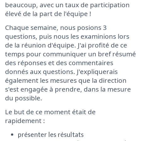
beaucoup, avec un taux de participation
élevé de la part de l'équipe !
Chaque semaine, nous posions 3
questions, puis nous les examinions lors
de la réunion d'équipe. J'ai profité de ce
temps pour communiquer un bref résumé
des réponses et des commentaires
donnés aux questions. J'expliquerais
également les mesures que la direction
s'est engagée à prendre, dans la mesure
du possible.
Le but de ce moment était de
rapidement :
présenter les résultats