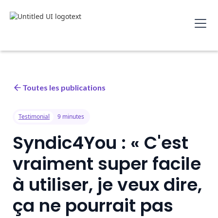
Toutes les publications
Testimonial
9 minutes
Syndic4You : « C'est
vraiment super facile
à utiliser, je veux dire,
ça ne pourrait pas