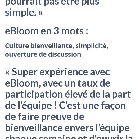
pourrait pas être plus
simple. »
eBloom en 3 mots :
Culture bienveillante, simplicité,
ouverture de discussion
« Super expérience avec
eBloom, avec un taux de
participation élevé de la part
de l'équipe ! C'est une façon
de faire preuve de
bienveillance envers l'équipe
chaque semaine et d'ouvrir la