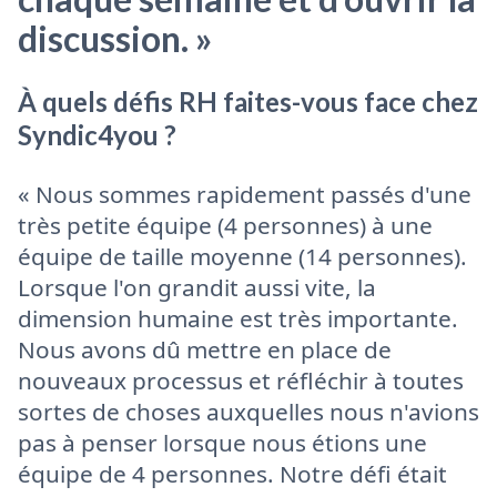
discussion. »
À quels défis RH faites-vous face chez
Syndic4you ?
« Nous sommes rapidement passés d'une
très petite équipe (4 personnes) à une
équipe de taille moyenne (14 personnes).
Lorsque l'on grandit aussi vite, la
dimension humaine est très importante.
Nous avons dû mettre en place de
nouveaux processus et réfléchir à toutes
sortes de choses auxquelles nous n'avions
pas à penser lorsque nous étions une
équipe de 4 personnes. Notre défi était