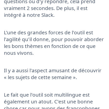
questions ou d'y répondre, cela prend
vraiment 2 secondes. De plus, il est
intégré à notre Slack.
L'une des grandes forces de l'outil est
l'agilité qu'il donne, pour pouvoir aborder
les bons thèmes en fonction de ce que
nous vivons.
Il y a aussi l'aspect amusant de découvrir
« les sujets de cette semaine ».
Le fait que l'outil soit multilingue est
également un atout. C'est une bonne
chose car nous avons des francophones,