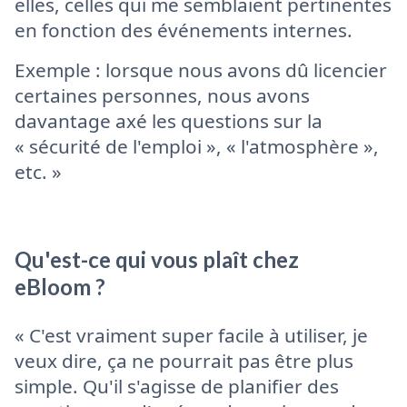
elles, celles qui me semblaient pertinentes
en fonction des événements internes.
Exemple : lorsque nous avons dû licencier
certaines personnes, nous avons
davantage axé les questions sur la
« sécurité de l'emploi », « l'atmosphère »,
etc. »
Qu'est-ce qui vous plaît chez
eBloom ?
« C'est vraiment super facile à utiliser, je
veux dire, ça ne pourrait pas être plus
simple. Qu'il s'agisse de planifier des