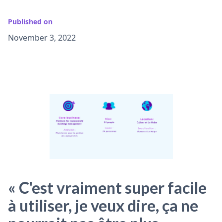
Published on
November 3, 2022
« C'est vraiment super facile
à utiliser, je veux dire, ça ne