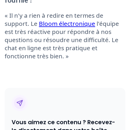
« Il n'y a rien à redire en termes de
support. Le
Bloom électronique
l'équipe
est très réactive pour répondre à nos
questions ou résoudre une difficulté. Le
chat en ligne est très pratique et
fonctionne très bien. »
Vous aimez ce contenu ? Recevez-