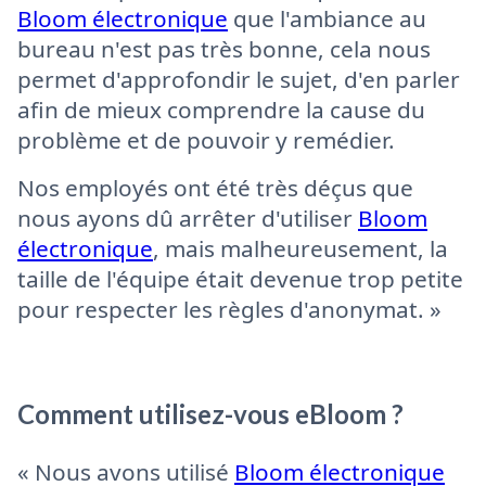
Bloom électronique
que l'ambiance au
bureau n'est pas très bonne, cela nous
permet d'approfondir le sujet, d'en parler
afin de mieux comprendre la cause du
problème et de pouvoir y remédier.
Nos employés ont été très déçus que
nous ayons dû arrêter d'utiliser
Bloom
électronique
, mais malheureusement, la
taille de l'équipe était devenue trop petite
pour respecter les règles d'anonymat. »
Comment utilisez-vous eBloom ?
« Nous avons utilisé
Bloom électronique