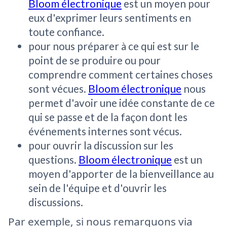
Bloom électronique
est un moyen pour
eux d'exprimer leurs sentiments en
toute confiance.
pour nous préparer à ce qui est sur le
point de se produire ou pour
comprendre comment certaines choses
sont vécues.
Bloom électronique
nous
permet d'avoir une idée constante de ce
qui se passe et de la façon dont les
événements internes sont vécus.
pour ouvrir la discussion sur les
questions.
Bloom électronique
est un
moyen d'apporter de la bienveillance au
sein de l'équipe et d'ouvrir les
discussions.
Par exemple, si nous remarquons via