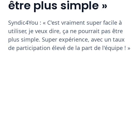
être plus simple »
Syndic4You : « C'est vraiment super facile à
utiliser, je veux dire, ça ne pourrait pas être
plus simple. Super expérience, avec un taux
de participation élevé de la part de l'équipe ! »