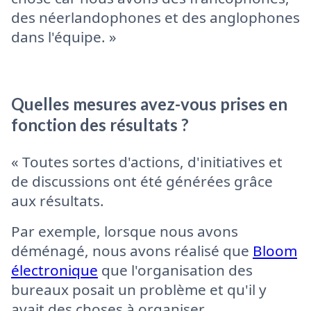
des néerlandophones et des anglophones
dans l'équipe. »
Quelles mesures avez-vous prises en
fonction des résultats ?
« Toutes sortes d'actions, d'initiatives et
de discussions ont été générées grâce
aux résultats.
Par exemple, lorsque nous avons
déménagé, nous avons réalisé que
Bloom
électronique
que l'organisation des
bureaux posait un problème et qu'il y
avait des choses à organiser