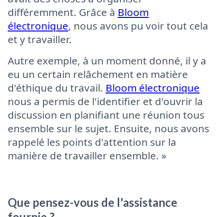
différemment. Grâce à
Bloom
électronique
, nous avons pu voir tout cela
et y travailler.
Autre exemple, à un moment donné, il y a
eu un certain relâchement en matière
d'éthique du travail.
Bloom électronique
nous a permis de l'identifier et d'ouvrir la
discussion en planifiant une réunion tous
ensemble sur le sujet. Ensuite, nous avons
rappelé les points d'attention sur la
manière de travailler ensemble. »
Que pensez-vous de l'assistance
fournie ?