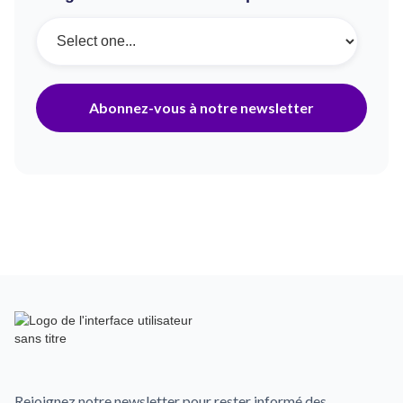
Rejoignez notre newsletter pour rester informé des