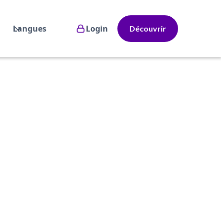
Langues
Login
Découvrir