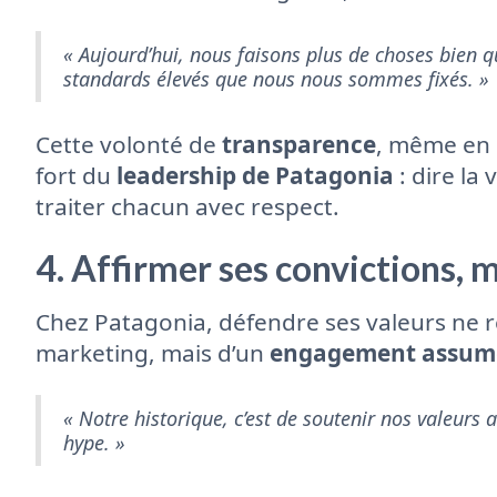
« Aujourd’hui, nous faisons plus de choses bien 
standards élevés que nous nous sommes fixés. »
Cette volonté de
transparence
, même en p
fort du
leadership de Patagonia
: dire la
traiter chacun avec respect.
4. Affirmer ses convictions,
Chez Patagonia, défendre ses valeurs ne 
marketing, mais d’un
engagement assum
« Notre historique, c’est de soutenir nos valeurs 
hype. »