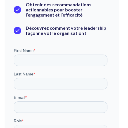
Obtenir des recommandations
actionnables pour booster
l’engagement et l’efficacité
Découvrez comment votre leadership
façonne votre organisation !