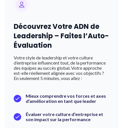
Découvrez Votre ADN de
Leadership – Faites l’Auto-
Évaluation
Votre style de leadership et votre culture
d’entreprise influencent tout, de la performance
des équipes au succès global. Votre approche
est-elle réellement alignée avec vos objectifs ?
En seulement 5 minutes, vous allez :
Mieux comprendre vos forces et axes
d’amélioration en tant que leader
Évaluer votre culture d’entreprise et
son impact sur la performance