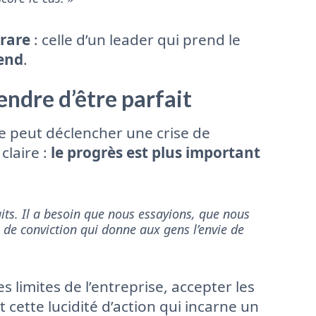
 rare
: celle d’un leader qui prend le
fend
.
endre d’être parfait
 peut déclencher une crise de
claire :
le progrès est plus important
ts. Il a besoin que nous essayions, que nous
 de conviction qui donne aux gens l’envie de
s limites de l’entreprise, accepter les
t cette lucidité d’action qui incarne un