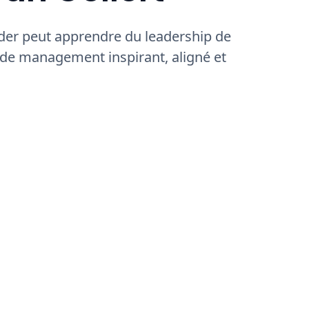
ader peut apprendre du leadership de
de management inspirant, aligné et