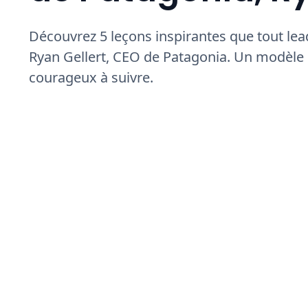
Découvrez 5 leçons inspirantes que tout le
Ryan Gellert, CEO de Patagonia. Un modèle 
courageux à suivre.