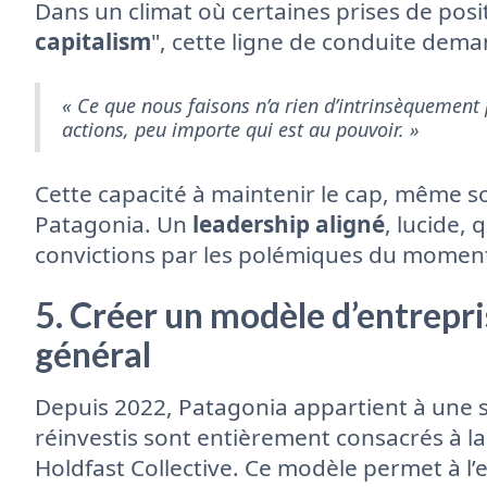
Dans un climat où certaines prises de posit
capitalism
", cette ligne de conduite deman
« Ce que nous faisons n’a rien d’intrinsèquement
actions, peu importe qui est au pouvoir. »
Cette capacité à maintenir le cap, même so
Patagonia. Un
leadership aligné
, lucide, 
convictions par les polémiques du momen
5. Créer un modèle d’entrepri
général
Depuis 2022, Patagonia appartient à une st
réinvestis sont entièrement consacrés à la
Holdfast Collective. Ce modèle permet à l’