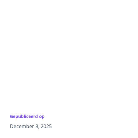
Gepubliceerd op
December 8, 2025