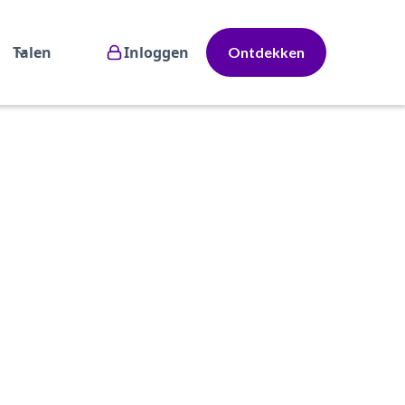
Talen
Inloggen
Ontdekken