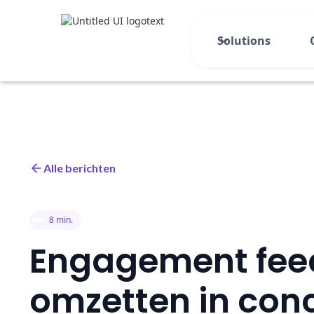
Solutions
Alle berichten
8 min.
Engagement fe
omzetten in conc