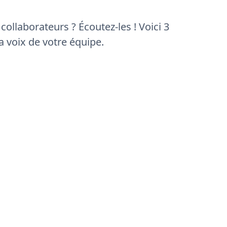
ollaborateurs ? Écoutez-les ! Voici 3
la voix de votre équipe.