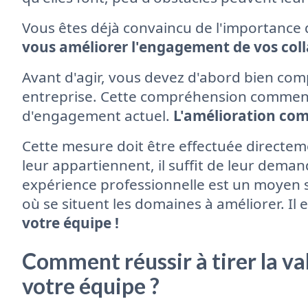
Vous êtes déjà convaincu de l'importance 
vous améliorer l'engagement de vos coll
Avant d'agir, vous devez d'abord bien comp
entreprise. Cette compréhension commence
d'engagement actuel.
L'amélioration co
Cette mesure doit être effectuée directem
leur appartiennent, il suffit de leur deman
expérience professionnelle est un moyen
où se situent les domaines à améliorer. Il
votre équipe !
Comment réussir à tirer la val
votre équipe ?