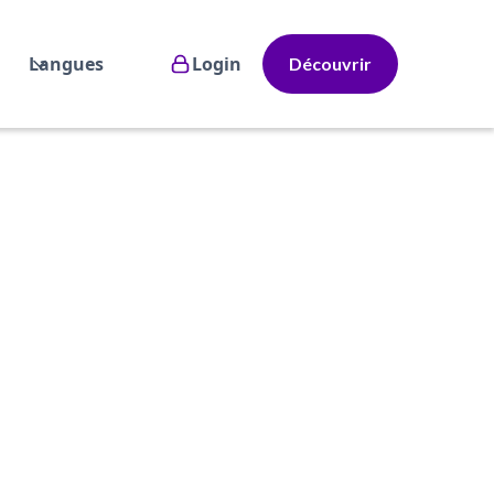
Langues
Login
Découvrir