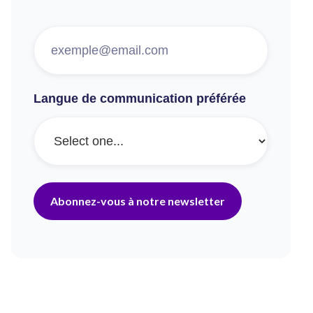
Langue de communication préférée