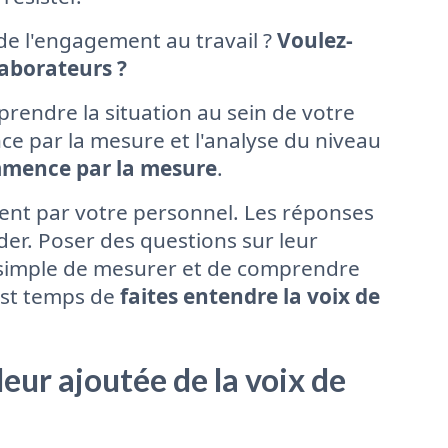
de l'engagement au travail ?
Voulez-
aborateurs ?
rendre la situation au sein de votre
 par la mesure et l'analyse du niveau
mmence par la mesure
.
ent par votre personnel. Les réponses
der. Poser des questions sur leur
 simple de mesurer et de comprendre
 est temps de
faites entendre la voix de
eur ajoutée de la voix de