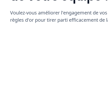
Voulez-vous améliorer l'engagement de vos c
règles d'or pour tirer parti efficacement de 