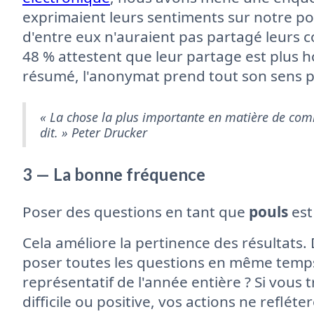
exprimaient leurs sentiments sur notre po
d'entre eux n'auraient pas partagé leurs
48 % attestent que leur partage est plus 
résumé, l'anonymat prend tout son sens p
« La chose la plus importante en matière de comm
dit. » Peter Drucker
3 — La bonne fréquence
Poser des questions en tant que
pouls
est
Cela améliore la pertinence des résultats. D
poser toutes les questions en même temps
représentatif de l'année entière ? Si vous
difficile ou positive, vos actions ne reflé