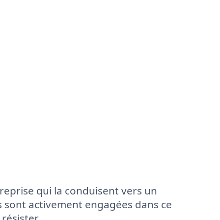
reprise qui la conduisent vers un
es sont activement engagées dans ce
résister.