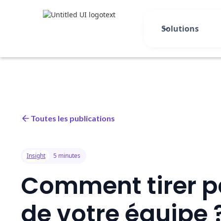
Solutions
Toutes les publications
Insight
5 minutes
Comment tirer pa
de votre équipe 