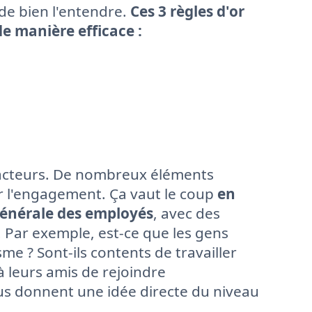
 de bien l'entendre.
Ces 3 règles d'or
de manière efficace :
acteurs. De nombreux éléments
ur l'engagement. Ça vaut le coup
en
énérale des employés
, avec des
. Par exemple, est-ce que les gens
 ? Sont-ils contents de travailler
à leurs amis de rejoindre
ous donnent une idée directe du niveau