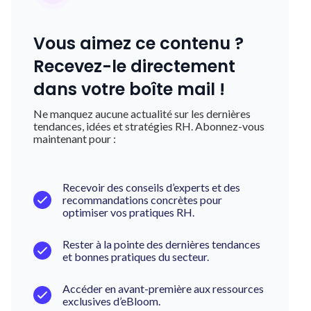
Vous aimez ce contenu ?
Recevez-le directement
dans votre boîte mail !
Ne manquez aucune actualité sur les dernières
tendances, idées et stratégies RH. Abonnez-vous
maintenant pour :
Recevoir des conseils d’experts et des
recommandations concrètes pour
optimiser vos pratiques RH.
Rester à la pointe des dernières tendances
et bonnes pratiques du secteur.
Accéder en avant-première aux ressources
exclusives d’eBloom.