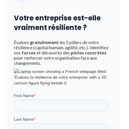
Votre entreprise est-elle
vraiment résiliente ?
Évaluez
gratuitement
les 5 piliers de votre
résilience (capital humain, agilité, etc.). Identifiez
vos
forces
et découvrez des
pistes concrètes
pour renforcer votre organisation face aux
changements.