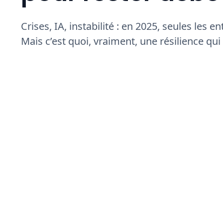
Crises, IA, instabilité : en 2025, seules les e
Mais c’est quoi, vraiment, une résilience qui