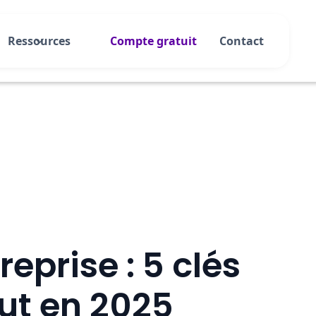
Ressources
Compte gratuit
Contact
reprise : 5 clés
ut en 2025