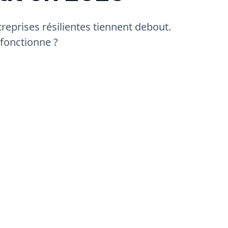
ntreprises résilientes tiennent debout.
 fonctionne ?