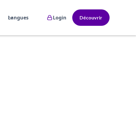
Langues
Login
Découvrir