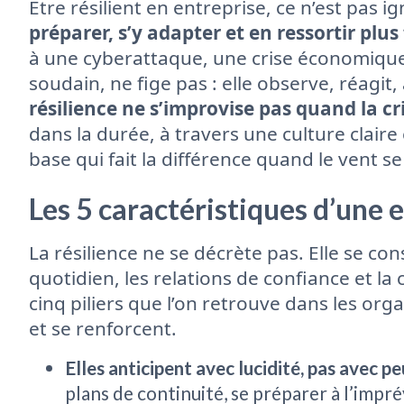
Être résilient en entreprise, ce n’est pas i
préparer, s’y adapter et en ressortir plus
à une cyberattaque, une crise économiq
soudain, ne fige pas : elle observe, réagit
résilience ne s’improvise pas quand la cr
dans la durée, à travers une culture claire 
base qui fait la différence quand le vent se
Les 5 caractéristiques d’une e
La résilience ne se décrète pas. Elle se con
quotidien, les relations de confiance et la 
cinq piliers que l’on retrouve dans les or
et se renforcent.
Elles anticipent avec lucidité, pas avec pe
plans de continuité, se préparer à l’impré