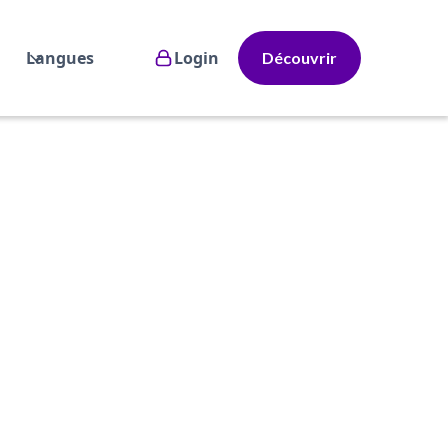
Langues
Login
Découvrir