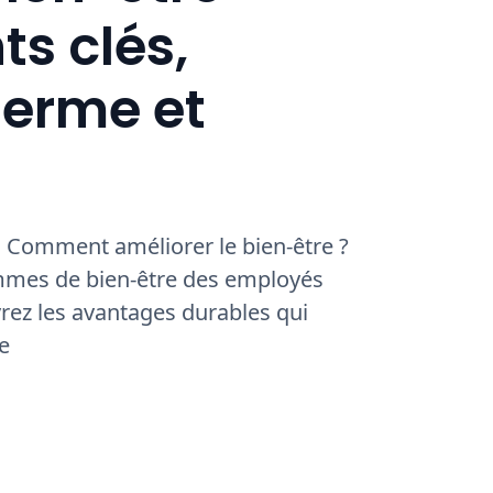
ts clés,
terme et
: Comment améliorer le bien-être ?
mmes de bien-être des employés
rez les avantages durables qui
e