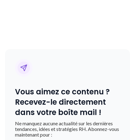
Vous aimez ce contenu ?
Recevez-le directement
dans votre boîte mail !
Ne manquez aucune actualité sur les dernières
tendances, idées et stratégies RH. Abonnez-vous
maintenant pour :