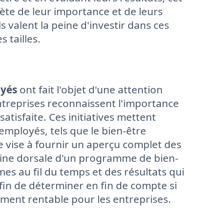
te de leur importance et de leurs
 valent la peine d'investir dans ces
 tailles.
oyés
ont fait l'objet d'une attention
ntreprises reconnaissent l'importance
tisfaite. Ces initiatives mettent
 employés, tels que le bien-être
e vise à fournir un aperçu complet des
épine dorsale d'un programme de bien-
es au fil du temps et des résultats qui
in de déterminer en fin de compte si
ment rentable pour les entreprises.