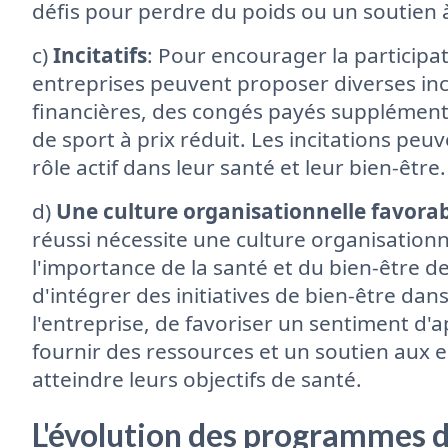
défis pour perdre du poids ou un soutien 
c)
Incitatifs
: Pour encourager la participa
entreprises peuvent proposer diverses inc
financières, des congés payés supplément
de sport à prix réduit. Les incitations pe
rôle actif dans leur santé et leur bien-être.
d)
Une culture organisationnelle favora
réussi nécessite une culture organisationn
l'importance de la santé et du bien-être d
d'intégrer des initiatives de bien-être da
l'entreprise, de favoriser un sentiment 
fournir des ressources et un soutien aux 
atteindre leurs objectifs de santé.
L'évolution des programmes d