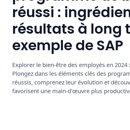
réussi : ingrédien
résultats à long 
exemple de SAP
Explorer le bien-être des employés en 2024 
Plongez dans les éléments clés des progra
réussis, comprenez leur évolution et découv
favorisent une main-d'œuvre plus productiv