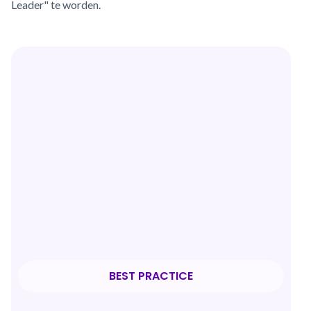
Leader" te worden.
BEST PRACTICE