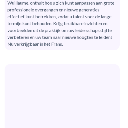
Wuillaume, onthult hoe u zich kunt aanpassen aan grote
professionele overgangen en nieuwe generaties
effectief kunt betrekken, zodat u talent voor de lange
termijn kunt behouden. Krijg bruikbare inzichten en
voorbeelden uit de praktijk om uw leiderschapsstijl te
verbeteren en uw team naar nieuwe hoogten te leiden!
Nu verkrijgbaar in het Frans.