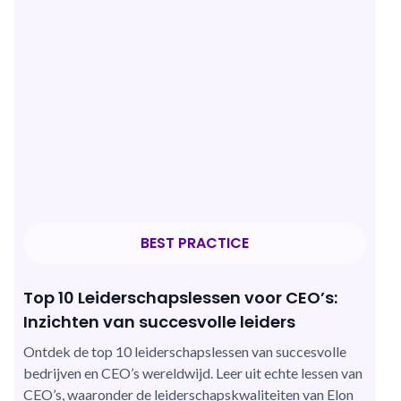
BEST PRACTICE
Top 10 Leiderschapslessen voor CEO’s:
Inzichten van succesvolle leiders
Ontdek de top 10 leiderschapslessen van succesvolle
bedrijven en CEO’s wereldwijd. Leer uit echte lessen van
CEO’s, waaronder de leiderschapskwaliteiten van Elon