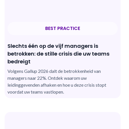
BEST PRACTICE
Slechts één op de vijf managers is
betrokken: de stille crisis die uw teams
bedreigt
Volgens Gallup 2026 dalt de betrokkenheid van
managers naar 22%. Ontdek waarom uw
leidinggevenden afhaken en hoe u deze crisis stopt
voordat uw teams vastlopen.