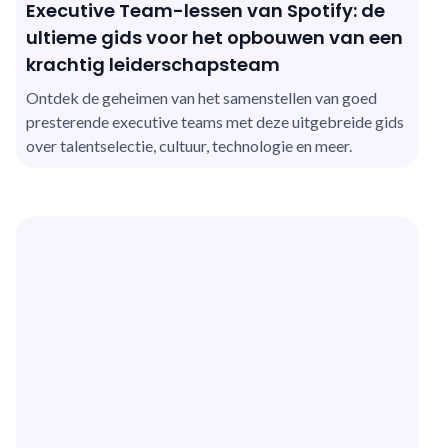
Executive Team-lessen van Spotify: de
ultieme gids voor het opbouwen van een
krachtig leiderschapsteam
Ontdek de geheimen van het samenstellen van goed
presterende executive teams met deze uitgebreide gids
over talentselectie, cultuur, technologie en meer.