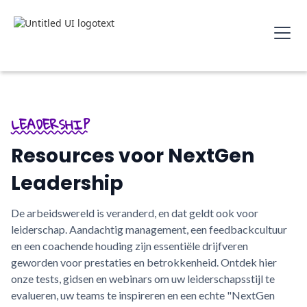
LEADERSHIP
Resources voor NextGen
Leadership
De arbeidswereld is veranderd, en dat geldt ook voor
leiderschap. Aandachtig management, een feedbackcultuur
en een coachende houding zijn essentiële drijfveren
geworden voor prestaties en betrokkenheid. Ontdek hier
onze tests, gidsen en webinars om uw leiderschapsstijl te
evalueren, uw teams te inspireren en een echte "NextGen