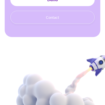
Contact