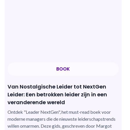
BOOK
Van Nostalgische Leider tot NextGen
Leider: Een betrokken leider zijn in een
veranderende wereld
Ontdek "Leader NextGen", het must-read boek voor
moderne managers die de nieuwste leiderschapstrends
willen omarmen. Deze gids, geschreven door Margot