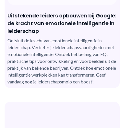
Uitstekende leiders opbouwen bij Google:
de kracht van emotionele intelligentie in
leiderschap
Ontsluit de kracht van emotionele intelligentie in
leiderschap. Verbeter je leiderschapsvaardigheden met
emotionele intelligentie. Ontdek het belang van EQ,
praktische tips voor ontwikkeling en voorbeelden uit de
praktijk van bekende bedrijven. Ontdek hoe emotionele
intelligentie werkplekken kan transformeren. Geef
vandaag nog je leiderschapsmojo een boost!