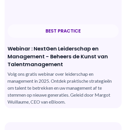
BEST PRACTICE
Webinar : NextGen Leiderschap en
Management - Beheers de Kunst van
Talentmanagement
Volg ons gratis webinar over leiderschap en
management in 2025. Ontdek praktische strategieën
om talent te betrekken en uw management af te
stemmen op nieuwe generaties. Geleid door Margot
Wuillaume, CEO van eBloom.