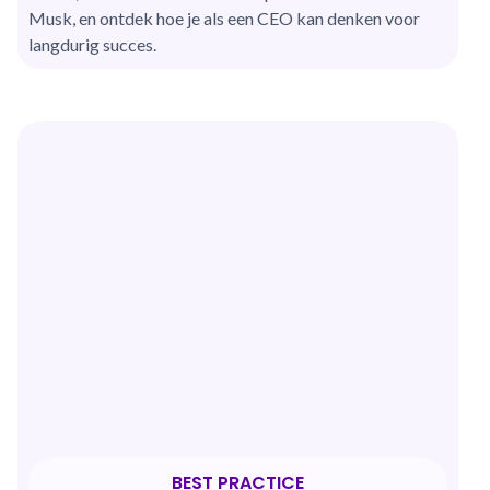
Musk, en ontdek hoe je als een CEO kan denken voor
langdurig succes.
BEST PRACTICE