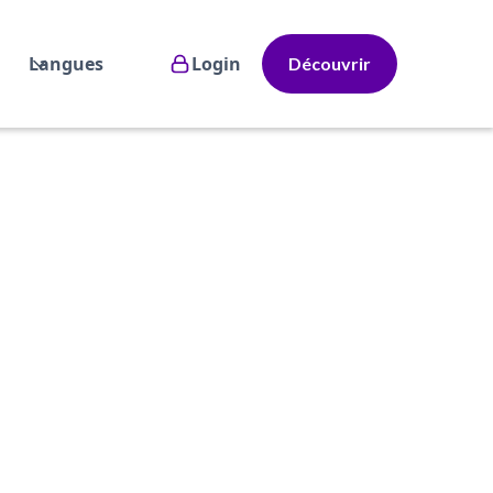
Langues
Login
Découvrir