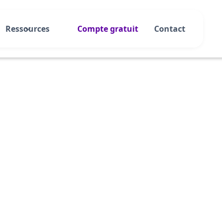
Ressources
Compte gratuit
Contact
tuit