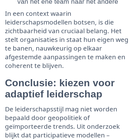
van het ene team naar het andere
In een context waarin
leiderschapsmodellen botsen, is die
zichtbaarheid van cruciaal belang. Het
stelt organisaties in staat hun eigen weg
te banen, nauwkeurig op elkaar
afgestemde aanpassingen te maken en
coherent te blijven.
Conclusie:
kiezen voor
adaptief leiderschap
De leiderschapsstijl mag niet worden
bepaald door geopolitiek of
geïmporteerde trends. Uit onderzoek
blijkt dat participatieve modellen –