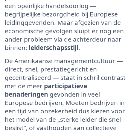
een openlijke handelsoorlog —
begrijpelijke bezorgdheid bij Europese
leidinggevenden. Maar afgezien van de
economische gevolgen sluipt er nog een
ander probleem via de achterdeur naar
binnen:
leiderschapsstijl
.
De Amerikaanse managementcultuur —
direct, snel, prestatiegericht en
gecentraliseerd — staat in schril contrast
met de meer
participatieve
benaderingen
gevonden in veel
Europese bedrijven. Moeten bedrijven in
een tijd van onzekerheid dus kiezen voor
het model van de „sterke leider die snel
beslist”, of vasthouden aan collectieve