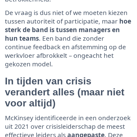
De vraag is dus niet of we moeten kiezen
tussen autoriteit of participatie, maar
hoe
sterk de band is tussen managers en
hun teams
. Een band die zonder
continue feedback en afstemming op de
werkvloer afbrokkelt – ongeacht het
gekozen model.
In tijden van crisis
verandert alles (maar niet
voor altijd)
McKinsey identificeerde in een onderzoek
uit 2021 over crisisleiderschap de meest
effectieve leiders als
aangepaste
. Deze