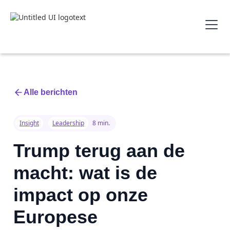
Alle berichten
Insight
Leadership
8 min.
Trump terug aan de
macht: wat is de
impact op onze
Europese