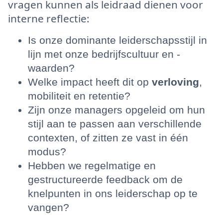
vragen kunnen als leidraad dienen voor
interne reflectie:
Is onze dominante leiderschapsstijl in
lijn met onze bedrijfscultuur en -
waarden?
Welke impact heeft dit op
verloving
,
mobiliteit en retentie?
Zijn onze managers opgeleid om hun
stijl aan te passen aan verschillende
contexten, of zitten ze vast in één
modus?
Hebben we regelmatige en
gestructureerde feedback om de
knelpunten in ons leiderschap op te
vangen?