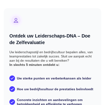
Ontdek uw Leiderschaps-DNA – Doe
de Zelfevaluatie
Uw leiderschapsstijl en bedrijfscultuur bepalen alles, van
teamprestaties tot zakelijk succes. Sluit uw aanpak echt
aan bij de resultaten die u wilt bereiken?
In slechts 5 minuten ontdekt u:
Uw sterke punten en verbeterkansen als leider
Hoe uw bedrijfscultuur de prestaties beïnvloedt
Concrete inzichten en aanbevelingen om
betrokkenheid en efficiëntie te verhogen