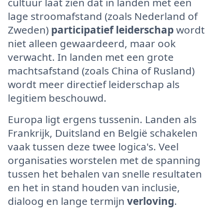
cultuur laat zien dat in landen met een
lage stroomafstand (zoals Nederland of
Zweden)
participatief leiderschap
wordt
niet alleen gewaardeerd, maar ook
verwacht. In landen met een grote
machtsafstand (zoals China of Rusland)
wordt meer directief leiderschap als
legitiem beschouwd.
Europa ligt ergens tussenin. Landen als
Frankrijk, Duitsland en België schakelen
vaak tussen deze twee logica's. Veel
organisaties worstelen met de spanning
tussen het behalen van snelle resultaten
en het in stand houden van inclusie,
dialoog en lange termijn
verloving
.