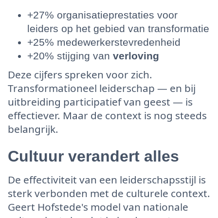
+27% organisatieprestaties voor
leiders op het gebied van transformatie
+25% medewerkerstevredenheid
+20% stijging van
verloving
Deze cijfers spreken voor zich.
Transformationeel leiderschap — en bij
uitbreiding participatief van geest — is
effectiever. Maar de context is nog steeds
belangrijk.
Cultuur verandert alles
De effectiviteit van een leiderschapsstijl is
sterk verbonden met de culturele context.
Geert Hofstede's model van nationale