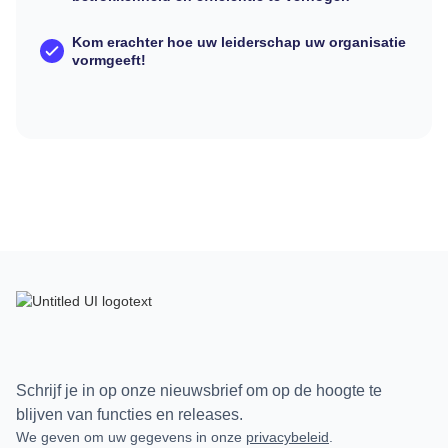
Kom erachter hoe uw leiderschap uw organisatie
vormgeeft!
Schrijf je in op onze nieuwsbrief om op de hoogte te
blijven van functies en releases.
We geven om uw gegevens in onze
privacybeleid
.