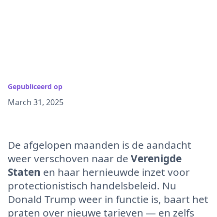
Gepubliceerd op
March 31, 2025
De afgelopen maanden is de aandacht
weer verschoven naar de
Verenigde
Staten
en haar hernieuwde inzet voor
protectionistisch handelsbeleid. Nu
Donald Trump weer in functie is, baart het
praten over nieuwe tarieven — en zelfs