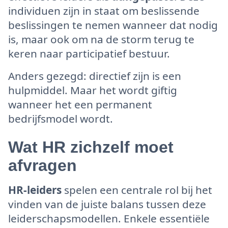
individuen zijn in staat om beslissende
beslissingen te nemen wanneer dat nodig
is, maar ook om na de storm terug te
keren naar participatief bestuur.
Anders gezegd: directief zijn is een
hulpmiddel. Maar het wordt giftig
wanneer het een permanent
bedrijfsmodel wordt.
Wat HR zichzelf moet
afvragen
HR-leiders
spelen een centrale rol bij het
vinden van de juiste balans tussen deze
leiderschapsmodellen. Enkele essentiële