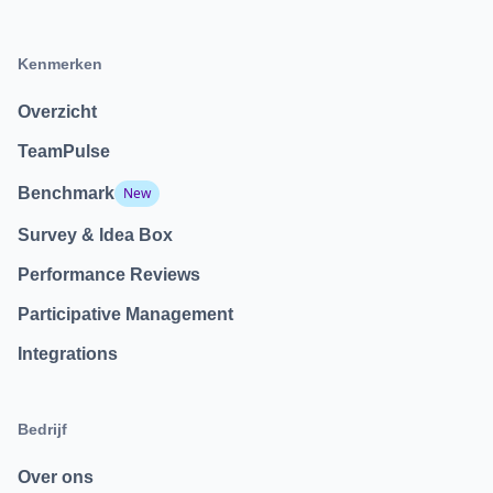
Kenmerken
Overzicht
TeamPulse
Benchmark
New
Survey & Idea Box
Performance Reviews
Participative Management
Integrations
Bedrijf
Over ons