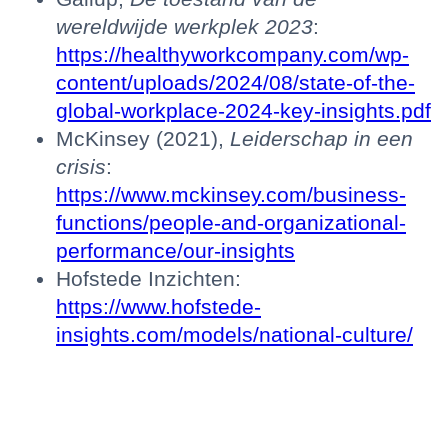
wereldwijde werkplek 2023
:
https://healthyworkcompany.com/wp-
content/uploads/2024/08/state-of-the-
global-workplace-2024-key-insights.pdf
McKinsey (2021),
Leiderschap in een
crisis
:
https://www.mckinsey.com/business-
functions/people-and-organizational-
performance/our-insights
Hofstede Inzichten:
https://www.hofstede-
insights.com/models/national-culture/