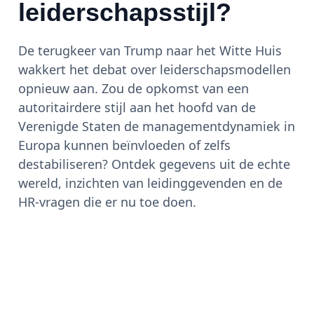
leiderschapsstijl?
De terugkeer van Trump naar het Witte Huis
wakkert het debat over leiderschapsmodellen
opnieuw aan. Zou de opkomst van een
autoritairdere stijl aan het hoofd van de
Verenigde Staten de managementdynamiek in
Europa kunnen beïnvloeden of zelfs
destabiliseren? Ontdek gegevens uit de echte
wereld, inzichten van leidinggevenden en de
HR-vragen die er nu toe doen.