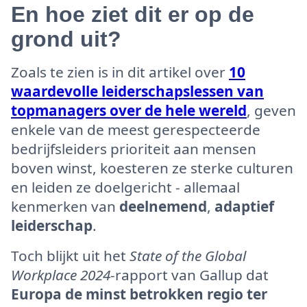
En hoe ziet dit er op de
grond uit?
Zoals te zien is in dit artikel over
10
waardevolle leiderschapslessen van
topmanagers over de hele wereld
, geven
enkele van de meest gerespecteerde
bedrijfsleiders prioriteit aan mensen
boven winst, koesteren ze sterke culturen
en leiden ze doelgericht - allemaal
kenmerken van
deelnemend
,
adaptief
leiderschap
.
Toch blijkt uit het
State of the Global
Workplace 2024
-rapport van Gallup dat
Europa de minst betrokken regio ter