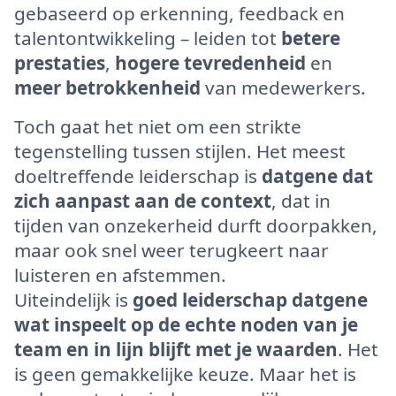
gebaseerd op erkenning, feedback en
talentontwikkeling – leiden tot
betere
prestaties
,
hogere tevredenheid
en
meer betrokkenheid
van medewerkers.
Toch gaat het niet om een strikte
tegenstelling tussen stijlen. Het meest
doeltreffende leiderschap is
datgene dat
zich aanpast aan de context
, dat in
tijden van onzekerheid durft doorpakken,
maar ook snel weer terugkeert naar
luisteren en afstemmen.
Uiteindelijk is
goed leiderschap datgene
wat inspeelt op de echte noden van je
team en in lijn blijft met je waarden
. Het
is geen gemakkelijke keuze. Maar het is