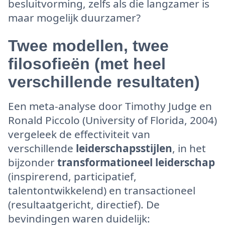
besluitvorming, zelfs als die langzamer is
maar mogelijk duurzamer?
Twee modellen, twee
filosofieën (met heel
verschillende resultaten)
Een meta-analyse door Timothy Judge en
Ronald Piccolo (University of Florida, 2004)
vergeleek de effectiviteit van
verschillende
leiderschapsstijlen
, in het
bijzonder
transformationeel leiderschap
(inspirerend, participatief,
talentontwikkelend) en transactioneel
(resultaatgericht, directief). De
bevindingen waren duidelijk: