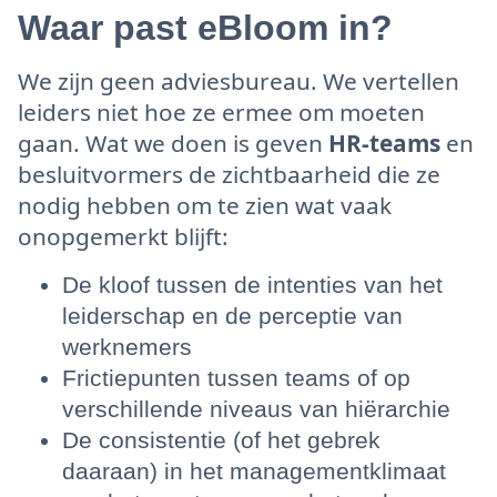
Waar past eBloom in?
We zijn geen adviesbureau. We vertellen
leiders niet hoe ze ermee om moeten
gaan. Wat we doen is geven
HR-teams
en
besluitvormers de zichtbaarheid die ze
nodig hebben om te zien wat vaak
onopgemerkt blijft:
De kloof tussen de intenties van het
leiderschap en de perceptie van
werknemers
Frictiepunten tussen teams of op
verschillende niveaus van hiërarchie
De consistentie (of het gebrek
daaraan) in het managementklimaat