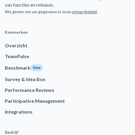
van functies en releases.
We geven om uw gegevens in onze
privacybeleid
.
Kenmerken
Overzicht
TeamPulse
Benchmark
New
Survey & Idea Box
Performance Reviews
Participative Management
Integrations
Bedrijf