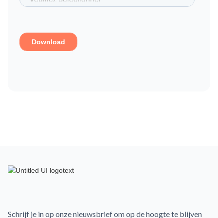
Schrijf je in op onze nieuwsbrief om op de hoogte te blijven