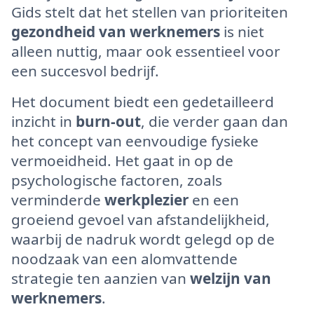
Gids stelt dat het stellen van prioriteiten
gezondheid van werknemers
is niet
alleen nuttig, maar ook essentieel voor
een succesvol bedrijf.
Het document biedt een gedetailleerd
inzicht in
burn-out
, die verder gaan dan
het concept van eenvoudige fysieke
vermoeidheid. Het gaat in op de
psychologische factoren, zoals
verminderde
werkplezier
en een
groeiend gevoel van afstandelijkheid,
waarbij de nadruk wordt gelegd op de
noodzaak van een alomvattende
strategie ten aanzien van
welzijn van
werknemers
.