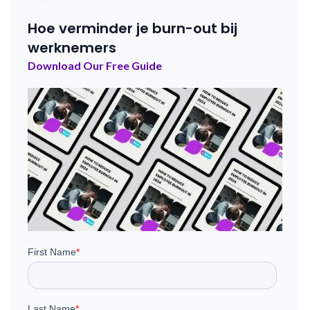
Hoe verminder je burn-out bij
werknemers
Download Our Free Guide