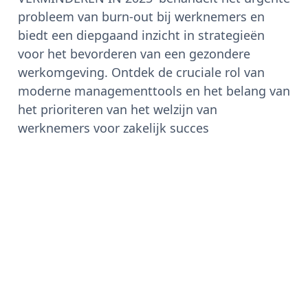
probleem van burn-out bij werknemers en
biedt een diepgaand inzicht in strategieën
voor het bevorderen van een gezondere
werkomgeving. Ontdek de cruciale rol van
moderne managementtools en het belang van
het prioriteren van het welzijn van
werknemers voor zakelijk succes