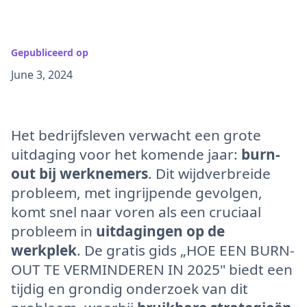
Gepubliceerd op
June 3, 2024
Het bedrijfsleven verwacht een grote
uitdaging voor het komende jaar:
burn-
out bij werknemers
. Dit wijdverbreide
probleem, met ingrijpende gevolgen,
komt snel naar voren als een cruciaal
probleem in
uitdagingen op de
werkplek
. De gratis gids „HOE EEN BURN-
OUT TE VERMINDEREN IN 2025" biedt een
tijdig en grondig onderzoek van dit