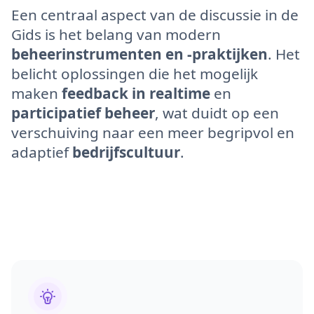
Een centraal aspect van de discussie in de
Gids is het belang van modern
beheerinstrumenten en -praktijken
. Het
belicht oplossingen die het mogelijk
maken
feedback in realtime
en
participatief beheer
, wat duidt op een
verschuiving naar een meer begripvol en
adaptief
bedrijfscultuur
.