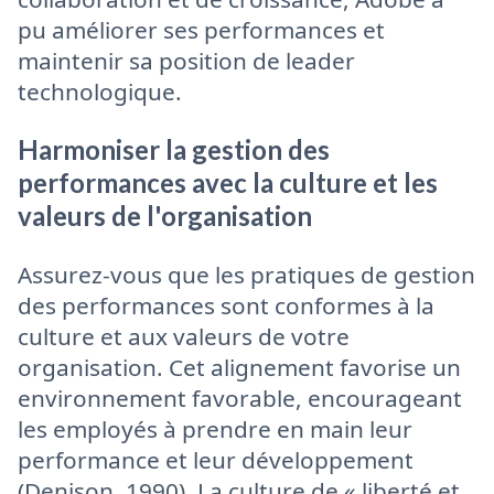
pu améliorer ses performances et
maintenir sa position de leader
technologique.
Harmoniser la gestion des
performances avec la culture et les
valeurs de l'organisation
Assurez-vous que les pratiques de gestion
des performances sont conformes à la
culture et aux valeurs de votre
organisation. Cet alignement favorise un
environnement favorable, encourageant
les employés à prendre en main leur
performance et leur développement
(Denison, 1990). La culture de « liberté et