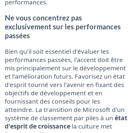
performances.
Ne vous concentrez pas
exclusivement sur les performances
passées
Bien qu'il soit essentiel d'évaluer les
performances passées, l'accent doit être
mis principalement sur le développement
et l'amélioration futurs. Favorisez un état
d'esprit tourné vers l'avenir en fixant des
objectifs de développement et en
fournissant des conseils pour les
atteindre. La transition de Microsoft d'un
système de classement par piles à un
état
d'esprit de croissance
la culture met