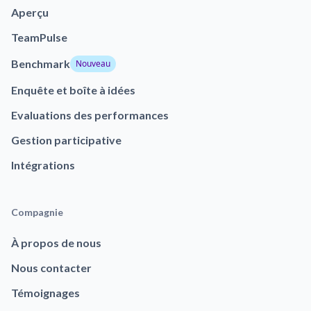
Aperçu
TeamPulse
Benchmark
Nouveau
Enquête et boîte à idées
Evaluations des performances
Gestion participative
Intégrations
Compagnie
À propos de nous
Nous contacter
Témoignages