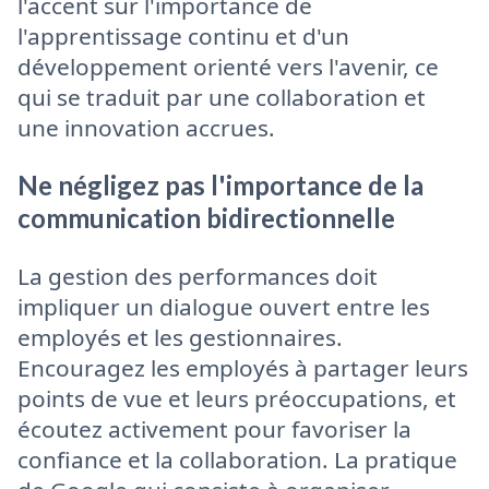
l'accent sur l'importance de
l'apprentissage continu et d'un
développement orienté vers l'avenir, ce
qui se traduit par une collaboration et
une innovation accrues.
Ne négligez pas l'importance de la
communication bidirectionnelle
La gestion des performances doit
impliquer un dialogue ouvert entre les
employés et les gestionnaires.
Encouragez les employés à partager leurs
points de vue et leurs préoccupations, et
écoutez activement pour favoriser la
confiance et la collaboration. La pratique