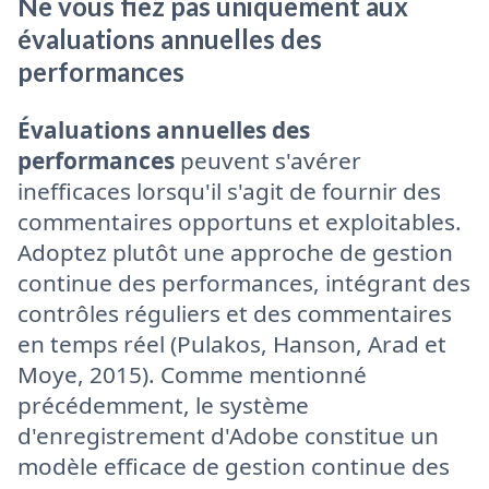
Ne vous fiez pas uniquement aux
évaluations annuelles des
performances
Évaluations annuelles des
performances
peuvent s'avérer
inefficaces lorsqu'il s'agit de fournir des
commentaires opportuns et exploitables.
Adoptez plutôt une approche de gestion
continue des performances, intégrant des
contrôles réguliers et des commentaires
en temps réel (Pulakos, Hanson, Arad et
Moye, 2015). Comme mentionné
précédemment, le système
d'enregistrement d'Adobe constitue un
modèle efficace de gestion continue des