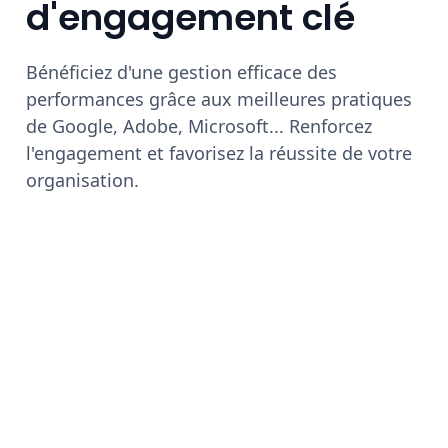
d'engagement clé
Bénéficiez d'une gestion efficace des
performances grâce aux meilleures pratiques
de Google, Adobe, Microsoft... Renforcez
l'engagement et favorisez la réussite de votre
organisation.