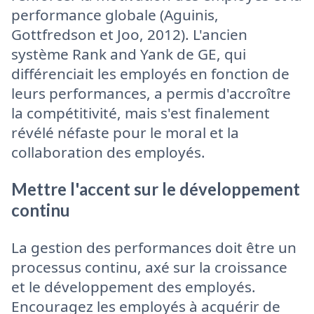
performance globale (Aguinis,
Gottfredson et Joo, 2012). L'ancien
système Rank and Yank de GE, qui
différenciait les employés en fonction de
leurs performances, a permis d'accroître
la compétitivité, mais s'est finalement
révélé néfaste pour le moral et la
collaboration des employés.
Mettre l'accent sur le développement
continu
La gestion des performances doit être un
processus continu, axé sur la croissance
et le développement des employés.
Encouragez les employés à acquérir de