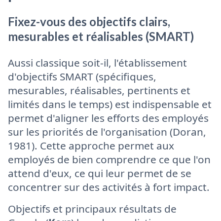
Fixez-vous des objectifs clairs,
mesurables et réalisables (SMART)
Aussi classique soit-il, l'établissement
d'objectifs SMART (spécifiques,
mesurables, réalisables, pertinents et
limités dans le temps) est indispensable et
permet d'aligner les efforts des employés
sur les priorités de l'organisation (Doran,
1981). Cette approche permet aux
employés de bien comprendre ce que l'on
attend d'eux, ce qui leur permet de se
concentrer sur des activités à fort impact.
Objectifs et principaux résultats de