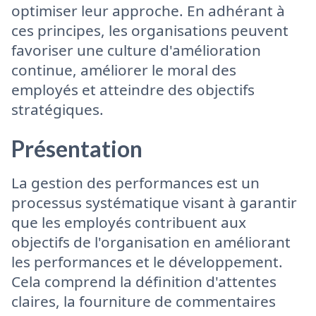
optimiser leur approche. En adhérant à
ces principes, les organisations peuvent
favoriser une culture d'amélioration
continue, améliorer le moral des
employés et atteindre des objectifs
stratégiques.
Présentation
La gestion des performances est un
processus systématique visant à garantir
que les employés contribuent aux
objectifs de l'organisation en améliorant
les performances et le développement.
Cela comprend la définition d'attentes
claires, la fourniture de commentaires