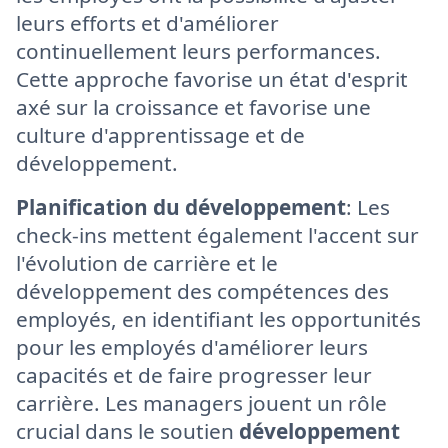
leurs efforts et d'améliorer
continuellement leurs performances.
Cette approche favorise un état d'esprit
axé sur la croissance et favorise une
culture d'apprentissage et de
développement.
Planification du développement
: Les
check-ins mettent également l'accent sur
l'évolution de carrière et le
développement des compétences des
employés, en identifiant les opportunités
pour les employés d'améliorer leurs
capacités et de faire progresser leur
carrière. Les managers jouent un rôle
crucial dans le soutien
développement