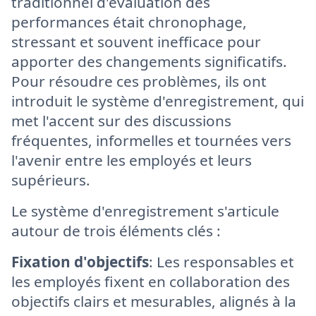
traditionnel d'évaluation des
performances était chronophage,
stressant et souvent inefficace pour
apporter des changements significatifs.
Pour résoudre ces problèmes, ils ont
introduit le système d'enregistrement, qui
met l'accent sur des discussions
fréquentes, informelles et tournées vers
l'avenir entre les employés et leurs
supérieurs.
Le système d'enregistrement s'articule
autour de trois éléments clés :
Fixation d'objectifs
: Les responsables et
les employés fixent en collaboration des
objectifs clairs et mesurables, alignés à la