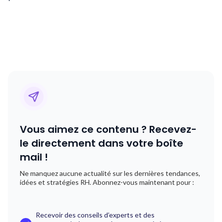
Vous aimez ce contenu ? Recevez-
le directement dans votre boîte
mail !
Ne manquez aucune actualité sur les dernières tendances,
idées et stratégies RH. Abonnez-vous maintenant pour :
Recevoir des conseils d’experts et des