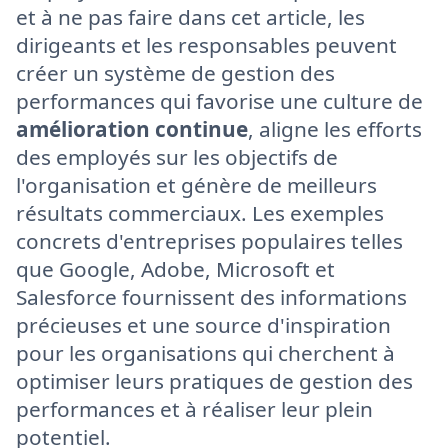
et à ne pas faire dans cet article, les
dirigeants et les responsables peuvent
créer un système de gestion des
performances qui favorise une culture de
amélioration continue
, aligne les efforts
des employés sur les objectifs de
l'organisation et génère de meilleurs
résultats commerciaux. Les exemples
concrets d'entreprises populaires telles
que Google, Adobe, Microsoft et
Salesforce fournissent des informations
précieuses et une source d'inspiration
pour les organisations qui cherchent à
optimiser leurs pratiques de gestion des
performances et à réaliser leur plein
potentiel.