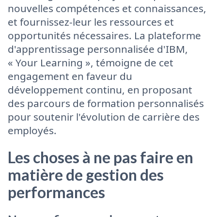
nouvelles compétences et connaissances,
et fournissez-leur les ressources et
opportunités nécessaires. La plateforme
d'apprentissage personnalisée d'IBM,
« Your Learning », témoigne de cet
engagement en faveur du
développement continu, en proposant
des parcours de formation personnalisés
pour soutenir l'évolution de carrière des
employés.
Les choses à ne pas faire en
matière de gestion des
performances