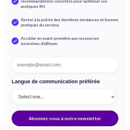
recommandations concrètes pour optimiser vos
pratiques RH.
Rester à la pointe des dernières tendances et bonnes
pratiques du secteur.
Accéder en avant-première aux ressources
exclusives d’eBloom.
Langue de communication préférée