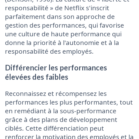
responsabilité » de Netflix s'inscrit
parfaitement dans son approche de
gestion des performances, qui favorise
une culture de haute performance qui
donne la priorité à l'autonomie et à la
responsabilité des employés.
Différencier les performances
élevées des faibles
Reconnaissez et récompensez les
performances les plus performantes, tout
en remédiant à la sous-performance
grâce à des plans de développement
ciblés. Cette différenciation peut
renforcer la motivation des employés et la