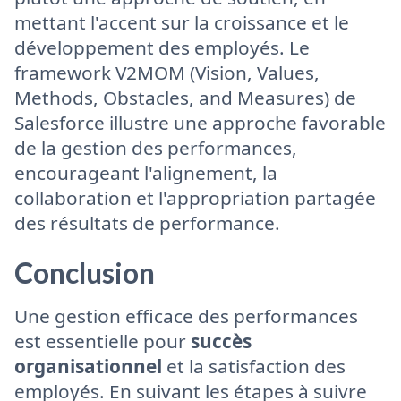
mettant l'accent sur la croissance et le
développement des employés. Le
framework V2MOM (Vision, Values,
Methods, Obstacles, and Measures) de
Salesforce illustre une approche favorable
de la gestion des performances,
encourageant l'alignement, la
collaboration et l'appropriation partagée
des résultats de performance.
Conclusion
Une gestion efficace des performances
est essentielle pour
succès
organisationnel
et la satisfaction des
employés. En suivant les étapes à suivre