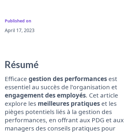
Published on
April 17, 2023
Résumé
Efficace
gestion des performances
est
essentiel au succès de l'organisation et
engagement des employés
. Cet article
explore les
meilleures pratiques
et les
pièges potentiels liés à la gestion des
performances, en offrant aux PDG et aux
managers des conseils pratiques pour