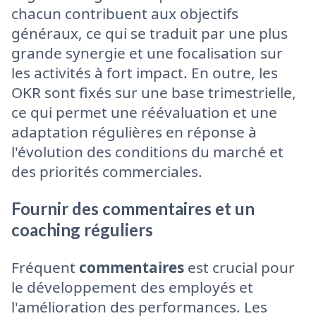
chacun contribuent aux objectifs
généraux, ce qui se traduit par une plus
grande synergie et une focalisation sur
les activités à fort impact. En outre, les
OKR sont fixés sur une base trimestrielle,
ce qui permet une réévaluation et une
adaptation régulières en réponse à
l'évolution des conditions du marché et
des priorités commerciales.
Fournir des commentaires et un
coaching réguliers
Fréquent
commentaires
est crucial pour
le développement des employés et
l'amélioration des performances. Les