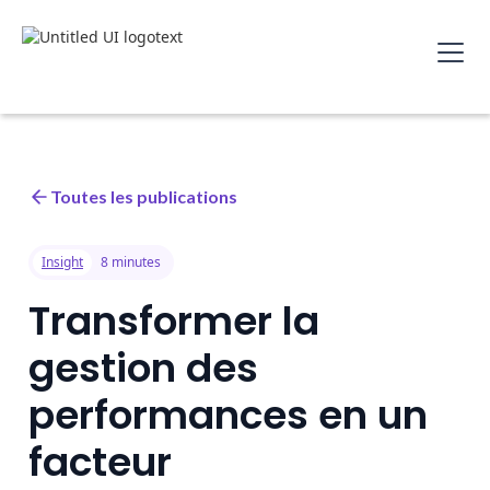
Toutes les publications
Insight
8 minutes
Transformer la
gestion des
performances en un
facteur