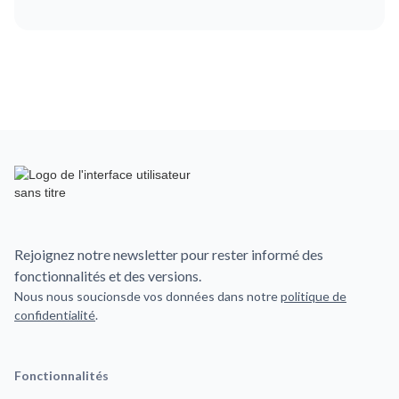
Rejoignez notre newsletter pour rester informé des
fonctionnalités et des versions.
Nous nous soucionsde vos données dans notre
politique de
confidentialité
.
Fonctionnalités