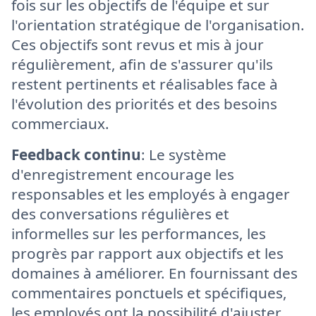
fois sur les objectifs de l'équipe et sur
l'orientation stratégique de l'organisation.
Ces objectifs sont revus et mis à jour
régulièrement, afin de s'assurer qu'ils
restent pertinents et réalisables face à
l'évolution des priorités et des besoins
commerciaux.
Feedback continu
: Le système
d'enregistrement encourage les
responsables et les employés à engager
des conversations régulières et
informelles sur les performances, les
progrès par rapport aux objectifs et les
domaines à améliorer. En fournissant des
commentaires ponctuels et spécifiques,
les employés ont la possibilité d'ajuster