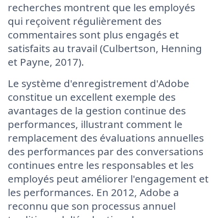
recherches montrent que les employés
qui reçoivent régulièrement des
commentaires sont plus engagés et
satisfaits au travail (Culbertson, Henning
et Payne, 2017).
Le système d'enregistrement d'Adobe
constitue un excellent exemple des
avantages de la gestion continue des
performances, illustrant comment le
remplacement des évaluations annuelles
des performances par des conversations
continues entre les responsables et les
employés peut améliorer l'engagement et
les performances. En 2012, Adobe a
reconnu que son processus annuel