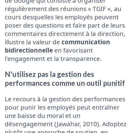
de Google qui consiste à organiser
régulièrement des réunions « TGIF », au
cours desquelles les employés peuvent
poser des questions et faire part de leurs
commentaires directement à la direction,
illustre la valeur de
communication
bidirectionnelle
en favorisant
l'engagement et la transparence.
N'utilisez pas la gestion des
performances comme un outil punitif
Le recours à la gestion des performances
pour punir les employés peut entraîner
une baisse du moral et un
désengagement (Jawahar, 2010). Adoptez
plutôt une approche de soutien, en