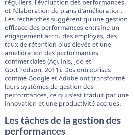
réguliers, l'évaluation des performances
et l'élaboration de plans d'amélioration.
Les recherches suggèrent qu'une gestion
efficace des performances entraîne un
engagement accru des employés, des
taux de rétention plus élevés et une
amélioration des performances
commerciales (Aguinis, Joo et
Gottfredson, 2011). Des entreprises
comme Google et Adobe ont transformé
leurs systèmes de gestion des
performances, ce qui s'est traduit par une
innovation et une productivité accrues.
Les tâches de la gestion des
performances