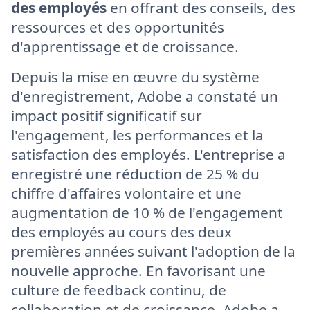
des employés
en offrant des conseils, des
ressources et des opportunités
d'apprentissage et de croissance.
Depuis la mise en œuvre du système
d'enregistrement, Adobe a constaté un
impact positif significatif sur
l'engagement, les performances et la
satisfaction des employés. L'entreprise a
enregistré une réduction de 25 % du
chiffre d'affaires volontaire et une
augmentation de 10 % de l'engagement
des employés au cours des deux
premières années suivant l'adoption de la
nouvelle approche. En favorisant une
culture de feedback continu, de
collaboration et de croissance, Adobe a