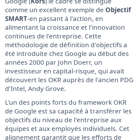
Google (
Kors
) le cadre se distingue
comme un excellent exemple de
Objectif
SMART
-en passant à l'action, en
alimentant la croissance et l'innovation
continues de l'entreprise. Cette
méthodologie de définition d'objectifs a
été introduite chez Google au début des
années 2000 par John Doerr, un
investisseur en capital-risque, qui avait
découvert les OKR auprès de l'ancien PDG
d'Intel, Andy Grove.
L'un des points forts du framework OKR
de Google est sa capacité à transférer les
objectifs du niveau de l'entreprise aux
équipes et aux employés individuels. Cet
alignement garantit que les efforts de